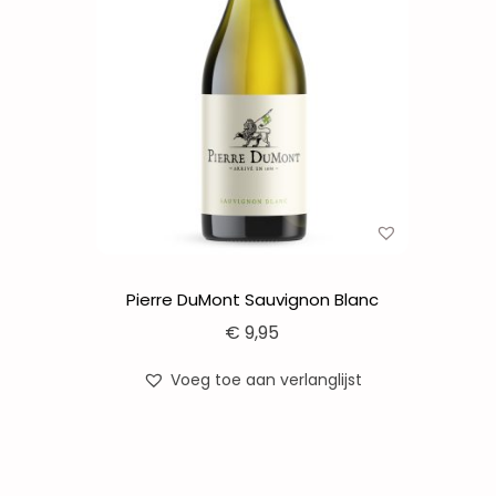
Pierre DuMont Sauvignon Blanc
€
9,95
Voeg toe aan verlanglijst