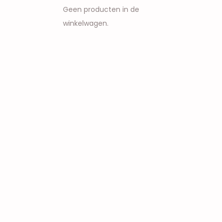
Geen producten in de
winkelwagen.