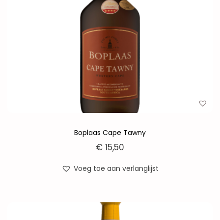
Boplaas Cape Tawny
€
15,50
Voeg toe aan verlanglijst