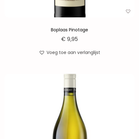
Boplaas Pinotage
€
9,95
Voeg toe aan verlanglijst