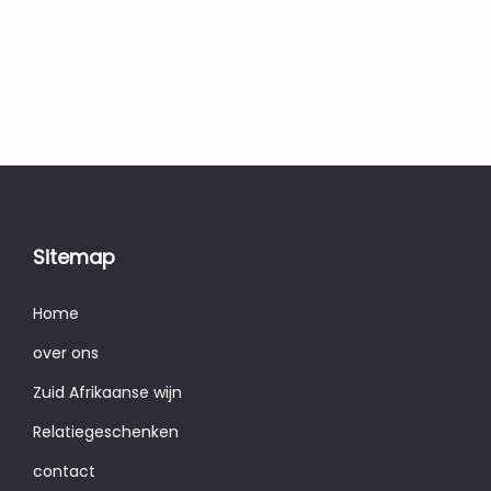
Sitemap
Home
over ons
Zuid Afrikaanse wijn
Relatiegeschenken
contact