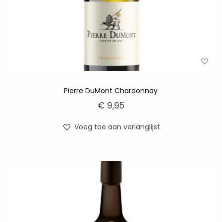
Pierre DuMont Chardonnay
€
9,95
Voeg toe aan verlanglijst