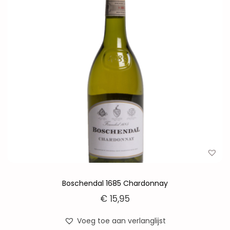
Boschendal 1685 Chardonnay
€
15,95
Voeg toe aan verlanglijst