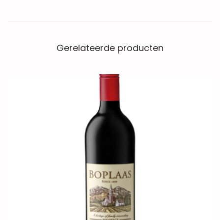
Gerelateerde producten